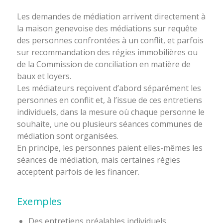
Les demandes de médiation arrivent directement à
la maison genevoise des médiations sur requête
des personnes confrontées à un conflit, et parfois
sur recommandation des régies immobilières ou
de la Commission de conciliation en matière de
baux et loyers.
Les médiateurs reçoivent d’abord séparément les
personnes en conflit et, à l’issue de ces entretiens
individuels, dans la mesure où chaque personne le
souhaite, une ou plusieurs séances communes de
médiation sont organisées.
En principe, les personnes paient elles-mêmes les
séances de médiation, mais certaines régies
acceptent parfois de les financer.
Exemples
Des entretiens préalables individuels