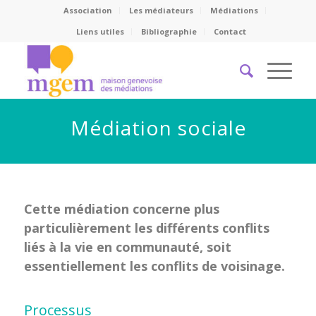
Association
Les médiateurs
Médiations
Liens utiles
Bibliographie
Contact
Médiation sociale
Cette médiation concerne plus
particulièrement les différents conflits
liés à la vie en communauté, soit
essentiellement les conflits de voisinage.
Processus