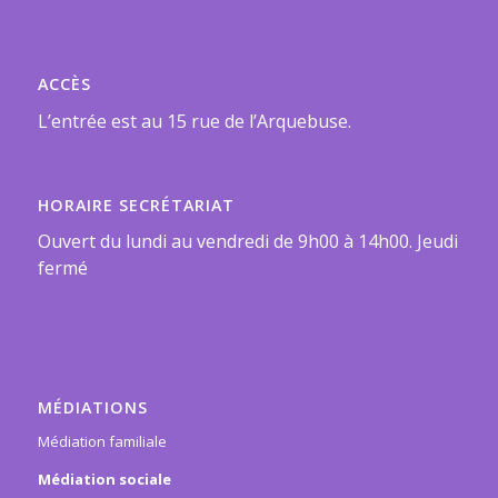
ACCÈS
L’entrée est au 15 rue de l’Arquebuse.
HORAIRE SECRÉTARIAT
Ouvert du lundi au vendredi de 9h00 à 14h00. Jeudi
fermé
MÉDIATIONS
Médiation familiale
Médiation sociale