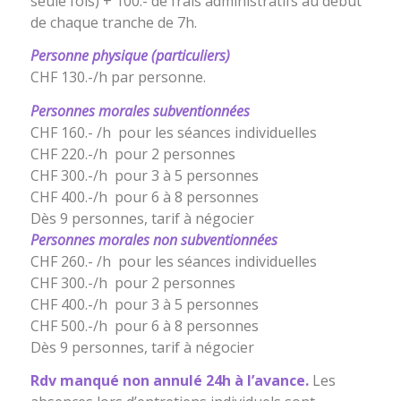
seule fois) + 100.- de frais administratifs au début
de chaque tranche de 7h.
Personne physique (particuliers)
CHF 130.-/h par personne.
Personnes morales subventionnées
CHF 160.- /h pour les séances individuelles
CHF 220.-/h pour 2 personnes
CHF 300.-/h pour 3 à 5 personnes
CHF 400.-/h pour 6 à 8 personnes
Dès 9 personnes, tarif à négocier
Personnes morales non subventionnées
CHF 260.- /h pour les séances individuelles
CHF 300.-/h pour 2 personnes
CHF 400.-/h pour 3 à 5 personnes
CHF 500.-/h pour 6 à 8 personnes
Dès 9 personnes, tarif à négocier
Rdv manqué non annulé 24h à l’avance.
Les