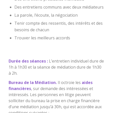
Des entretiens communs avec deux médiateurs
La parole, l’écoute, la négociation
Tenir compte des ressentis, des intérêts et des
besoins de chacun
Trouver les meilleurs accords
Durée des séances :
L’entretien individuel dure de
1h à 1h30 et la séance de médiation dure de 1h30
à 2h.
Bureau de la Médiation.
Il octroie les
aides
financières
, sur demande des intéressées et
intéressés. Les personnes en litige peuvent
solliciter du bureau la prise en charge financière
d’une médiation jusqu’à 30h, qui est accordée aux
conditions suivantes :