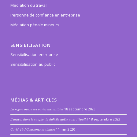
Médiation du travail
Personne de confiance en entreprise
Médiation pénale mineurs
SENSIBILISATION
Sensibilisation entreprise
Sensibilisation au public
MÉDIAS & ARTICLES
La mgem ouvre ses portes aux artistes
18 septembre 2023
L’argent dans le couple, la difficile quête pour l’égalité
18 septembre 2023
Covid-19 / Consignes sanitaires
11 mai 2020