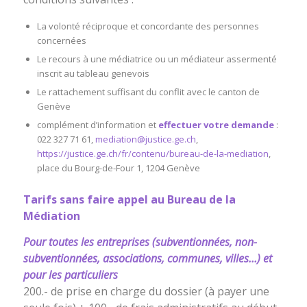
La volonté réciproque et concordante des personnes
concernées
Le recours à une médiatrice ou un médiateur assermenté
inscrit au tableau genevois
Le rattachement suffisant du conflit avec le canton de
Genève
complément d’information et
effectuer votre demande
:
022 327 71 61,
mediation@justice.ge.ch
,
https://justice.ge.ch/fr/contenu/bureau-de-la-mediation
,
place du Bourg-de-Four 1, 1204 Genève
Tarifs sans faire appel au Bureau de la
Médiation
Pour toutes les entreprises (subventionnées, non-
subventionnées, associations, communes, villes…) et
pour les particuliers
200.- de prise en charge du dossier (à payer une