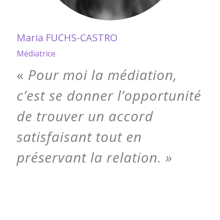
Maria FUCHS-CASTRO
Médiatrice
«
Pour moi la médiation,
c’est se donner l’opportunité
de trouver un accord
satisfaisant tout en
préservant la relation. »