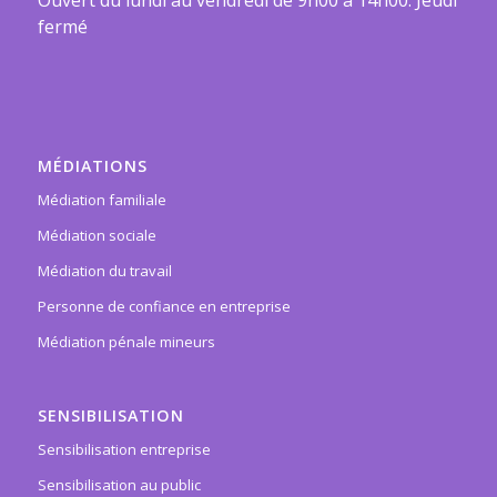
fermé
MÉDIATIONS
Médiation familiale
Médiation sociale
Médiation du travail
Personne de confiance en entreprise
Médiation pénale mineurs
SENSIBILISATION
Sensibilisation entreprise
Sensibilisation au public