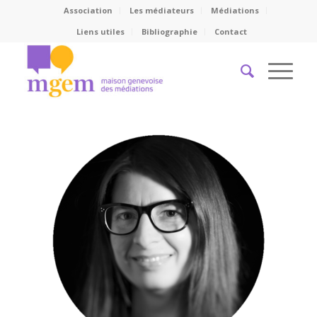
Association
Les médiateurs
Médiations
Liens utiles
Bibliographie
Contact