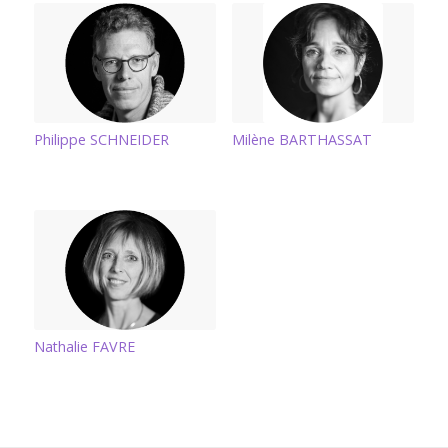
Philippe SCHNEIDER
Milène BARTHASSAT
Nathalie FAVRE